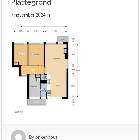
Plattegrond
7 november 2024
in
By
onkenhout