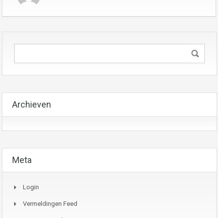
Archieven
Meta
Login
Vermeldingen Feed