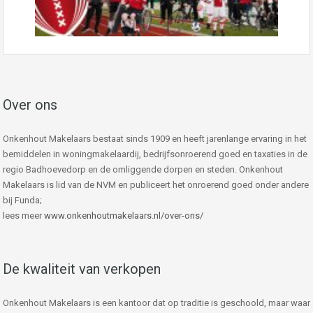
Over ons
Onkenhout Makelaars bestaat sinds 1909 en heeft jarenlange ervaring in het
bemiddelen in woningmakelaardij, bedrijfsonroerend goed en taxaties in de
regio Badhoevedorp en de omliggende dorpen en steden. Onkenhout
Makelaars is lid van de NVM en publiceert het onroerend goed onder andere
bij Funda;
lees meer
www.onkenhoutmakelaars.nl/over-ons/
De kwaliteit van verkopen
Onkenhout Makelaars is een kantoor dat op traditie is geschoold, maar waar