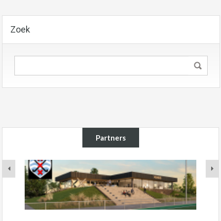
Zoek
Partners