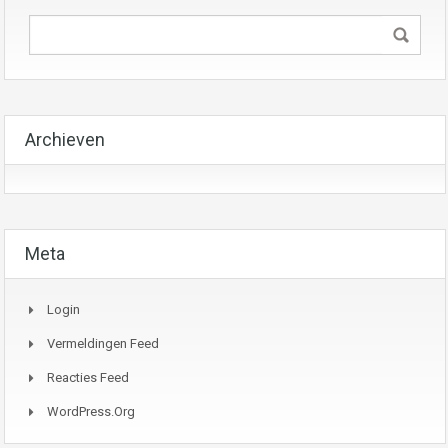
Archieven
Meta
Login
Vermeldingen Feed
Reacties Feed
WordPress.org