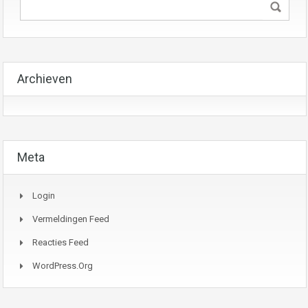
Archieven
Meta
Login
Vermeldingen Feed
Reacties Feed
WordPress.org