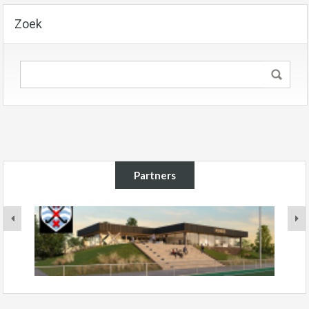
Zoek
Partners