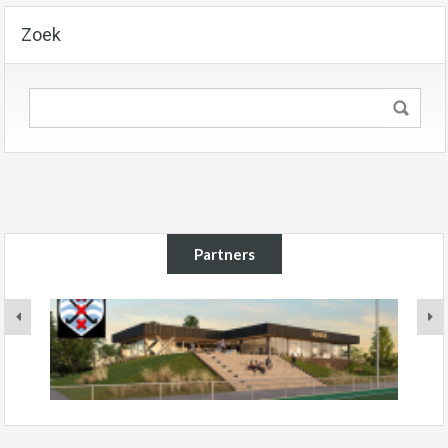
Zoek
Partners