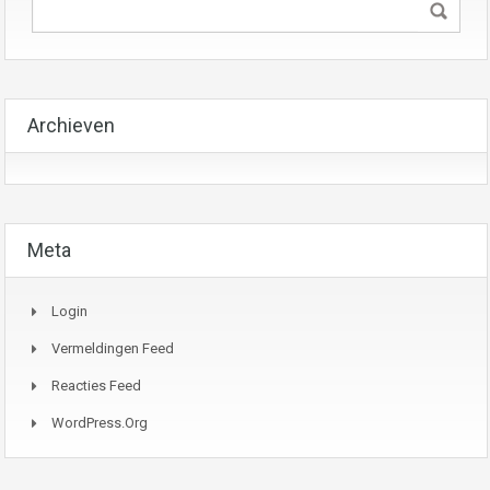
Archieven
Meta
Login
Vermeldingen Feed
Reacties Feed
WordPress.org