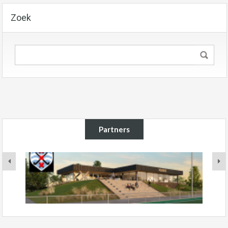
Zoek
Partners