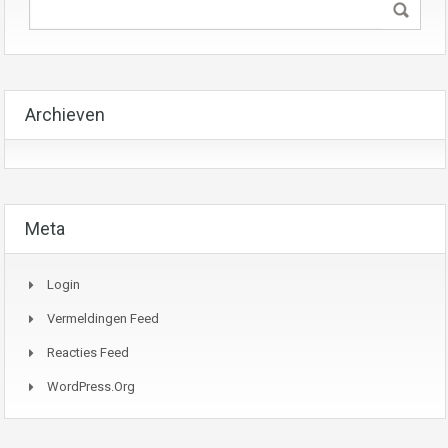
Archieven
Meta
Login
Vermeldingen Feed
Reacties Feed
WordPress.org