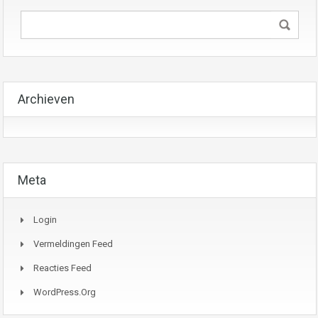
Archieven
Meta
Login
Vermeldingen Feed
Reacties Feed
WordPress.org