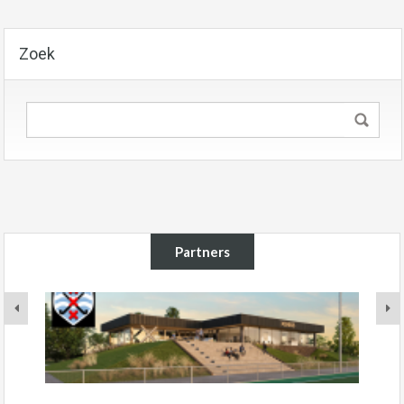
Zoek
Partners