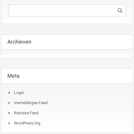
Archieven
Meta
Login
Vermeldingen Feed
Reacties Feed
WordPress.org