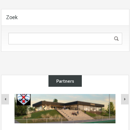
Zoek
Partners