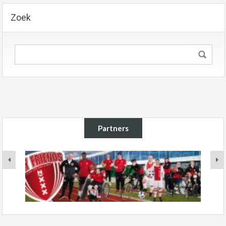
Zoek
Partners