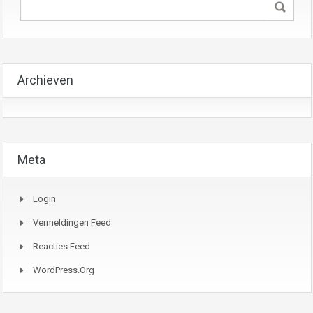
Archieven
Meta
Login
Vermeldingen Feed
Reacties Feed
WordPress.org