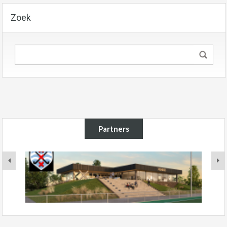
Zoek
Partners