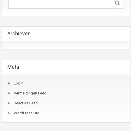
Archieven
Meta
Login
Vermeldingen Feed
Reacties Feed
WordPress.org