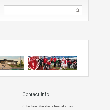
Contact Info
Onkenhout Makelaars bezoekadres: