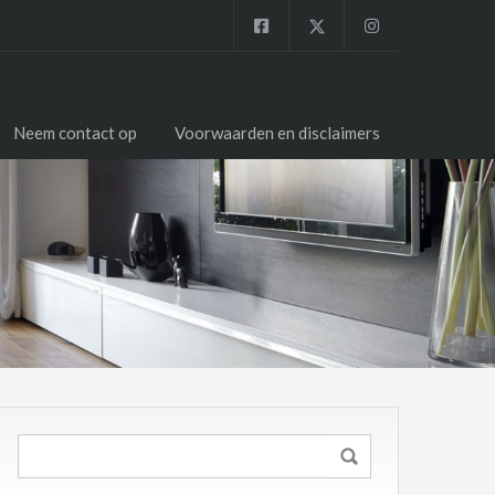
Neem contact op
Voorwaarden en disclaimers