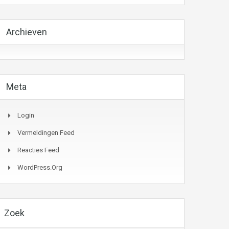
Archieven
Meta
Login
Vermeldingen Feed
Reacties Feed
WordPress.org
Zoek