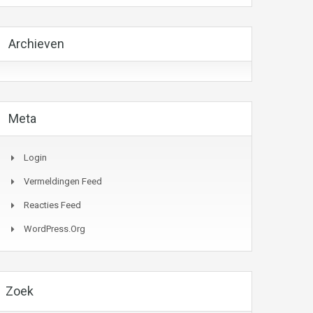
Archieven
Meta
Login
Vermeldingen Feed
Reacties Feed
WordPress.org
Zoek