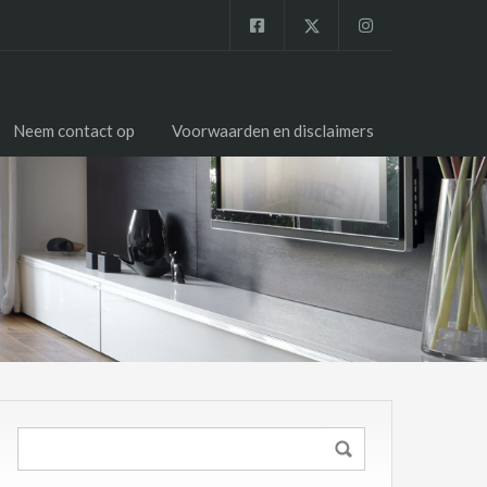
Neem contact op
Voorwaarden en disclaimers