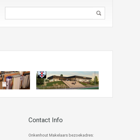
Contact Info
Onkenhout Makelaars bezoekadres: