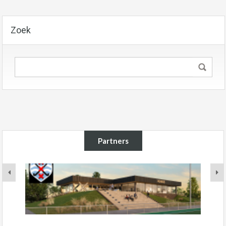
Zoek
Partners