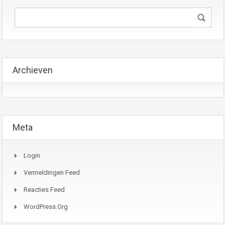
Archieven
Meta
Login
Vermeldingen Feed
Reacties Feed
WordPress.org