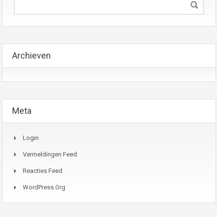
Archieven
Meta
Login
Vermeldingen Feed
Reacties Feed
WordPress.org