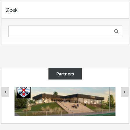
Zoek
Partners