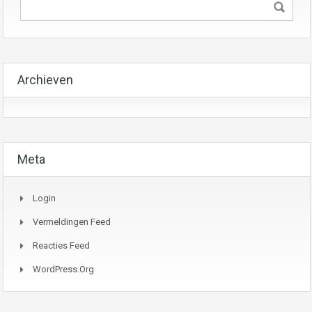
Archieven
Meta
Login
Vermeldingen Feed
Reacties Feed
WordPress.org