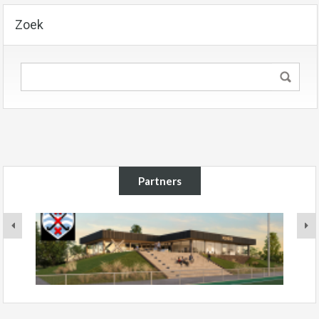
Zoek
Partners