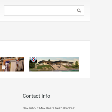
Contact Info
Onkenhout Makelaars bezoekadres: