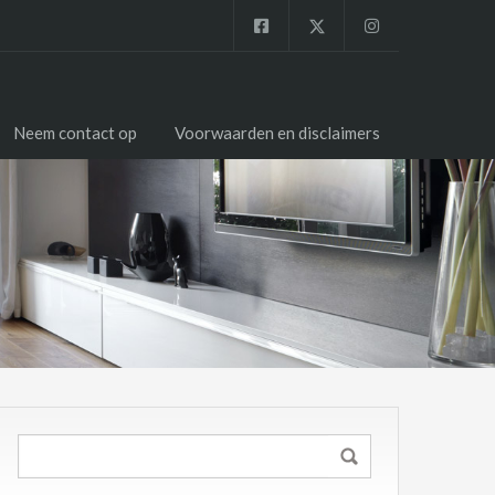
Neem contact op
Voorwaarden en disclaimers