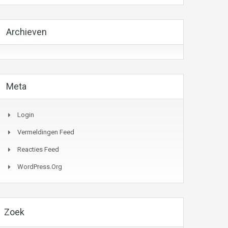
Archieven
Meta
Login
Vermeldingen Feed
Reacties Feed
WordPress.org
Zoek