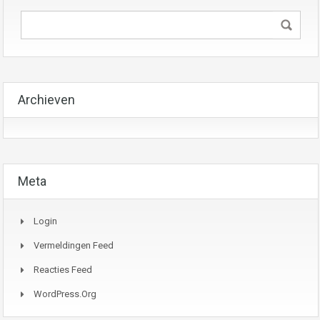
Archieven
Meta
Login
Vermeldingen Feed
Reacties Feed
WordPress.org