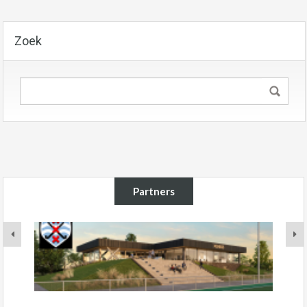
Zoek
Partners