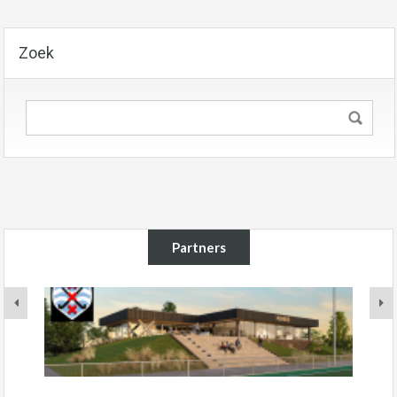
Zoek
Partners