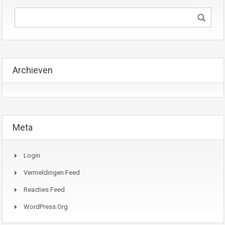
Archieven
Meta
Login
Vermeldingen Feed
Reacties Feed
WordPress.org