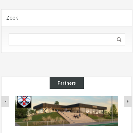
Zoek
Partners