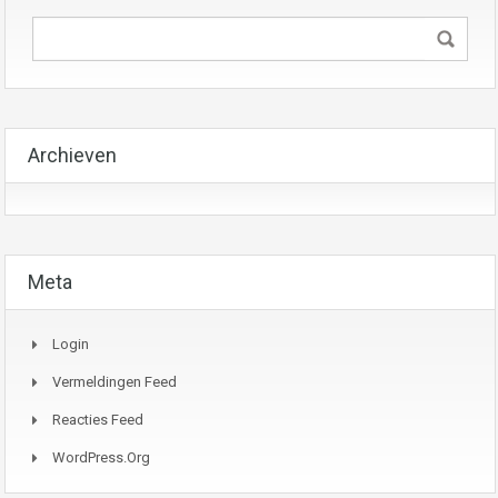
Archieven
Meta
Login
Vermeldingen Feed
Reacties Feed
WordPress.org