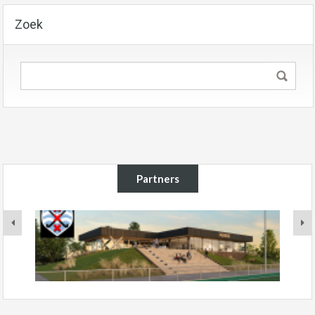
Zoek
Partners