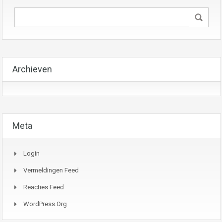
Archieven
Meta
Login
Vermeldingen Feed
Reacties Feed
WordPress.org