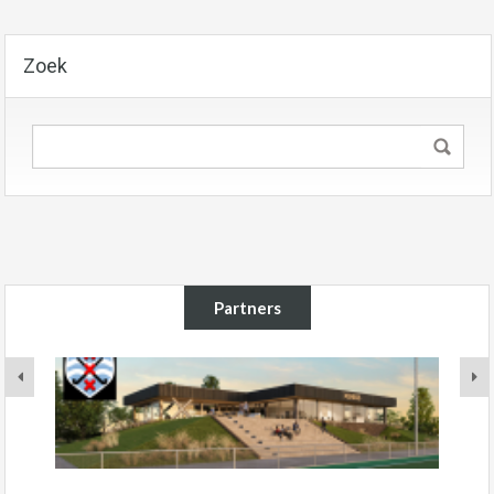
Zoek
Partners