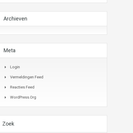
Archieven
Meta
Login
Vermeldingen Feed
Reacties Feed
WordPress.org
Zoek