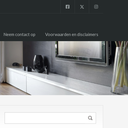
Neem contact op
Voorwaarden en disclaimers