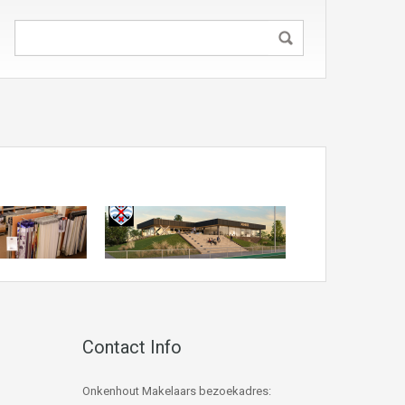
Contact Info
Onkenhout Makelaars bezoekadres: