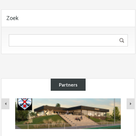
Zoek
Partners