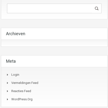
Archieven
Meta
Login
Vermeldingen Feed
Reacties Feed
WordPress.org