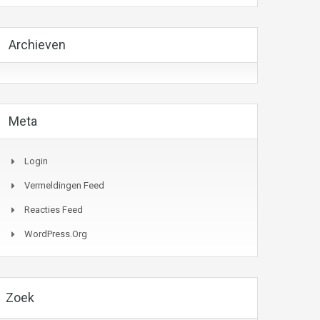
Archieven
Meta
Login
Vermeldingen Feed
Reacties Feed
WordPress.org
Zoek