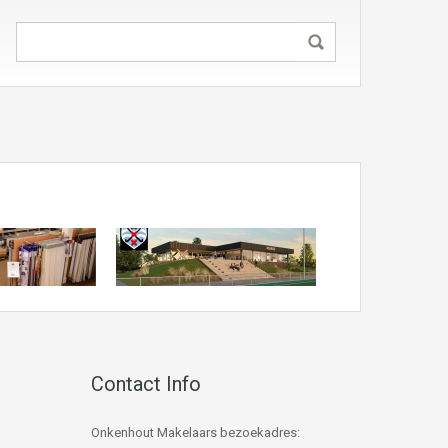
Contact Info
Onkenhout Makelaars bezoekadres: