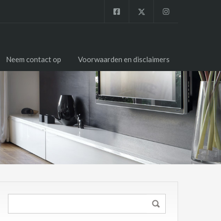
Neem contact op
Voorwaarden en disclaimers