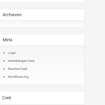
Archieven
Meta
Login
Vermeldingen Feed
Reacties Feed
WordPress.org
Zoek