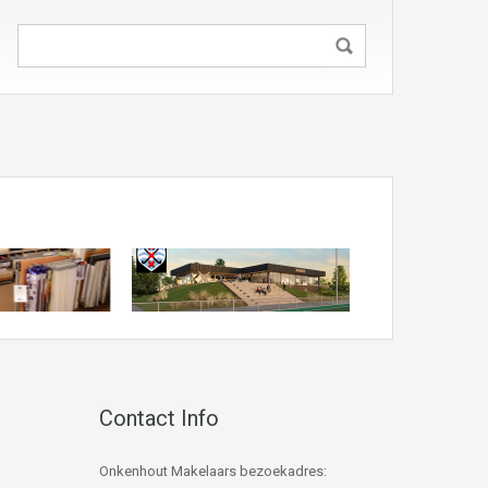
Contact Info
Onkenhout Makelaars bezoekadres: