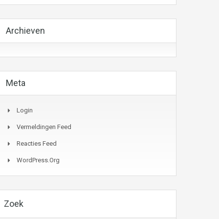
Archieven
Meta
Login
Vermeldingen Feed
Reacties Feed
WordPress.org
Zoek