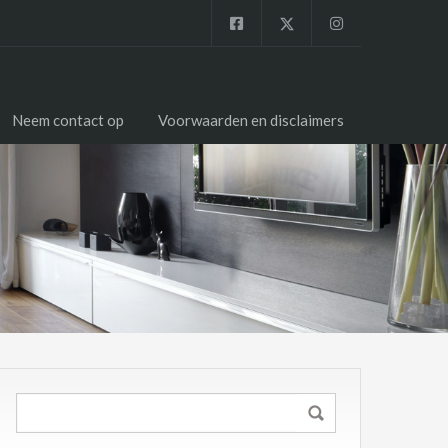
Neem contact op
Voorwaarden en disclaimers