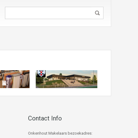
Contact Info
Onkenhout Makelaars bezoekadres: