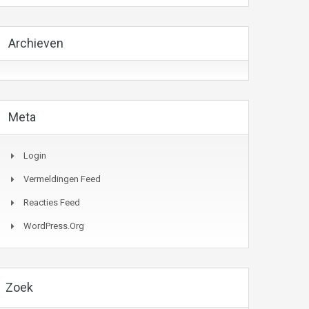
Archieven
Meta
Login
Vermeldingen Feed
Reacties Feed
WordPress.org
Zoek