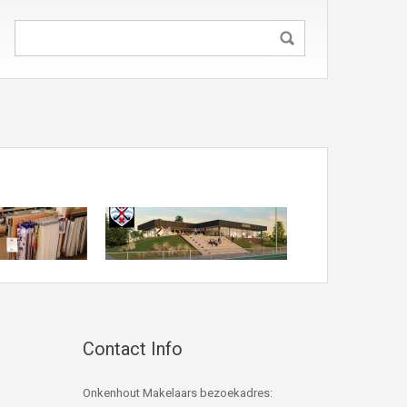
Contact Info
Onkenhout Makelaars bezoekadres: