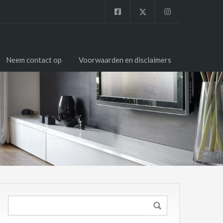
Neem contact op
Voorwaarden en disclaimers