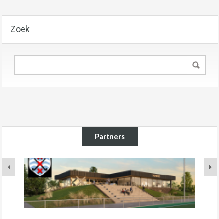
Zoek
Partners