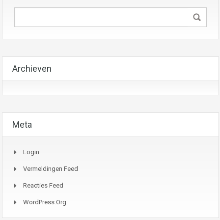
Archieven
Meta
Login
Vermeldingen Feed
Reacties Feed
WordPress.org