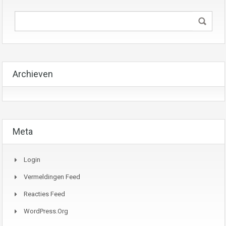
Archieven
Meta
Login
Vermeldingen Feed
Reacties Feed
WordPress.org