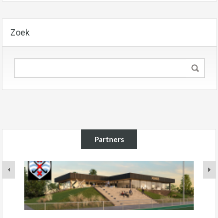
Zoek
Partners