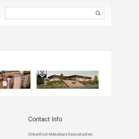
Contact Info
Onkenhout Makelaars bezoekadres: