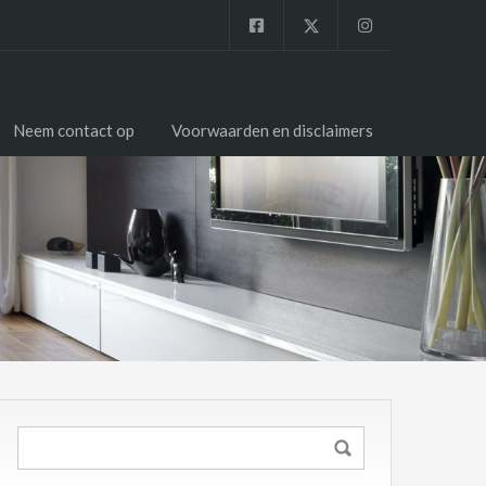
Neem contact op
Voorwaarden en disclaimers