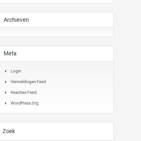
Archieven
Meta
Login
Vermeldingen Feed
Reacties Feed
WordPress.org
Zoek