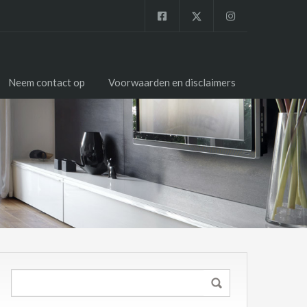
Neem contact op
Voorwaarden en disclaimers