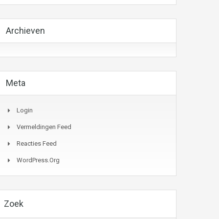
Archieven
Meta
Login
Vermeldingen Feed
Reacties Feed
WordPress.org
Zoek