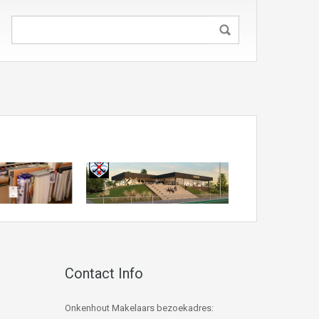
Contact Info
Onkenhout Makelaars bezoekadres: