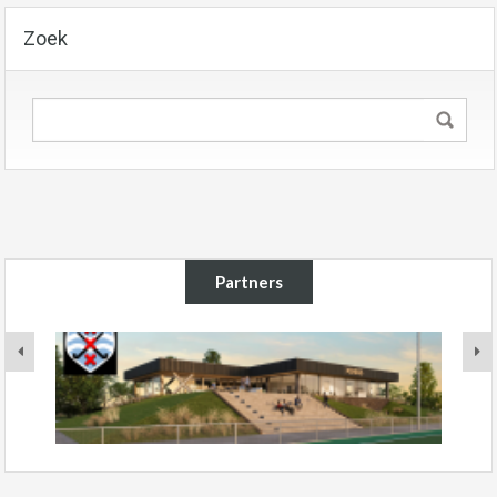
Zoek
Partners