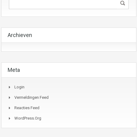
Archieven
Meta
Login
Vermeldingen Feed
Reacties Feed
WordPress.org