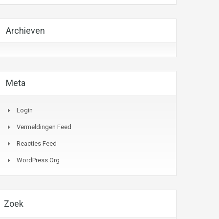
Archieven
Meta
Login
Vermeldingen Feed
Reacties Feed
WordPress.org
Zoek