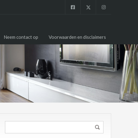
Neem contact op
Voorwaarden en disclaimers