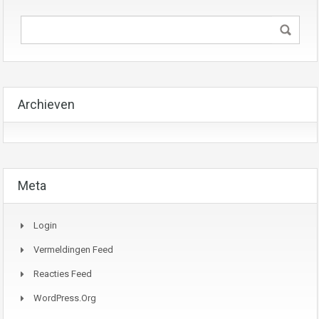
Archieven
Meta
Login
Vermeldingen Feed
Reacties Feed
WordPress.org