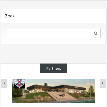
Zoek
Partners