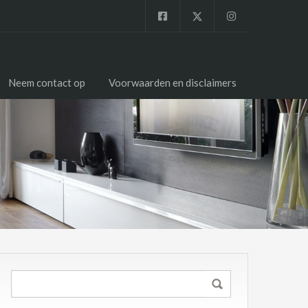
Neem contact op
Voorwaarden en disclaimers