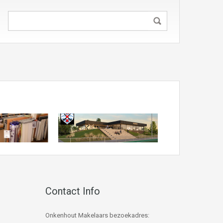
Contact Info
Onkenhout Makelaars bezoekadres: