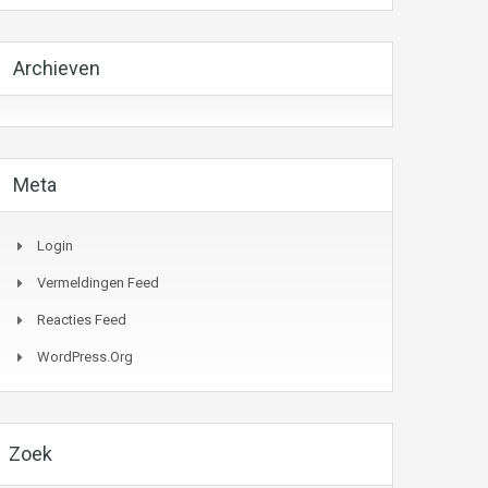
Archieven
Meta
Login
Vermeldingen Feed
Reacties Feed
WordPress.org
Zoek