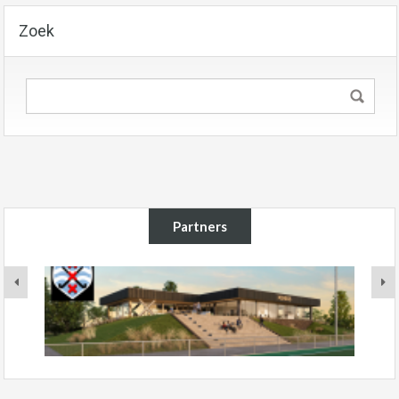
Zoek
Partners