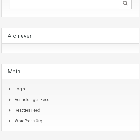
Archieven
Meta
Login
Vermeldingen Feed
Reacties Feed
WordPress.org