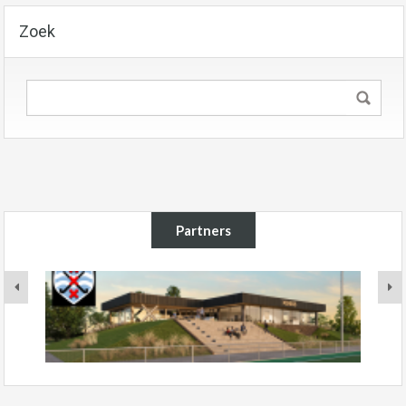
Zoek
Partners