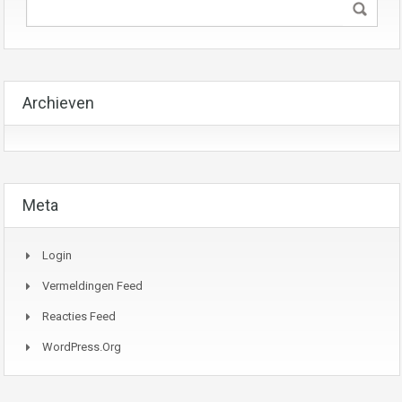
Archieven
Meta
Login
Vermeldingen Feed
Reacties Feed
WordPress.org