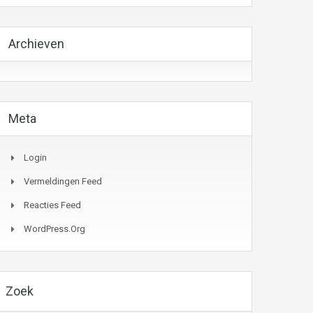
Archieven
Meta
Login
Vermeldingen Feed
Reacties Feed
WordPress.org
Zoek