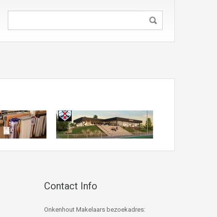
Contact Info
Onkenhout Makelaars bezoekadres: