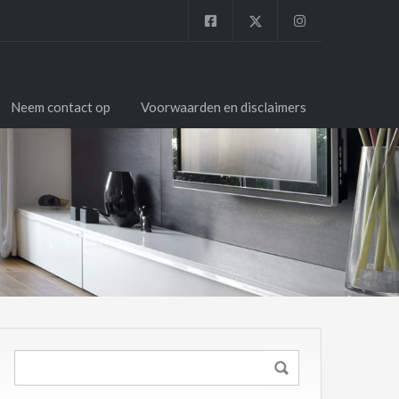
Neem contact op
Voorwaarden en disclaimers