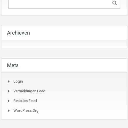
Archieven
Meta
Login
Vermeldingen Feed
Reacties Feed
WordPress.org