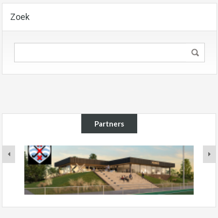
Zoek
Partners