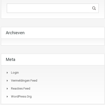
Archieven
Meta
Login
Vermeldingen Feed
Reacties Feed
WordPress.org