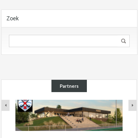
Zoek
Partners