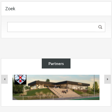
Zoek
Partners