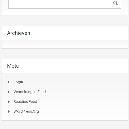
Archieven
Meta
Login
Vermeldingen Feed
Reacties Feed
WordPress.org