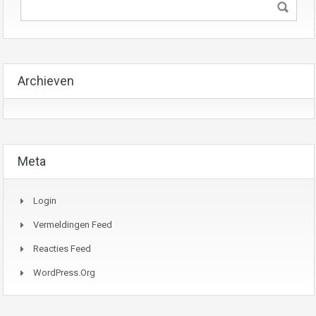
Archieven
Meta
Login
Vermeldingen Feed
Reacties Feed
WordPress.org