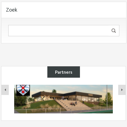
Zoek
Partners