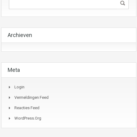
Archieven
Meta
Login
Vermeldingen Feed
Reacties Feed
WordPress.org