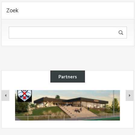
Zoek
Partners