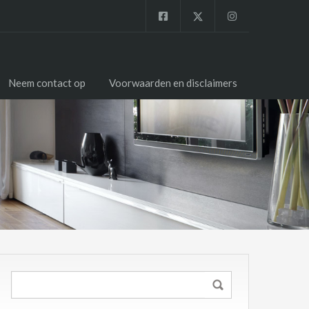
Neem contact op
Voorwaarden en disclaimers