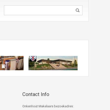
Contact Info
Onkenhout Makelaars bezoekadres: