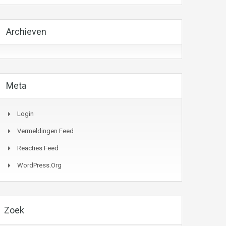
Archieven
Meta
Login
Vermeldingen Feed
Reacties Feed
WordPress.org
Zoek