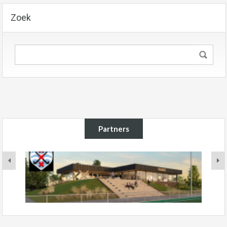
Zoek
Partners