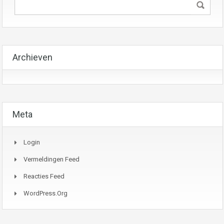
Archieven
Meta
Login
Vermeldingen Feed
Reacties Feed
WordPress.org