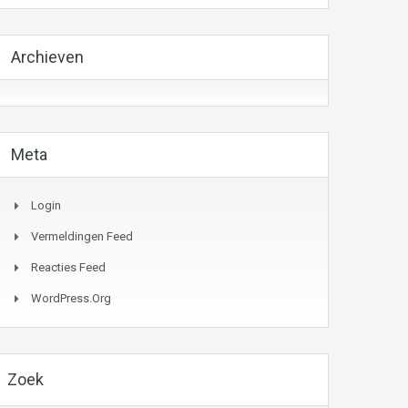
Archieven
Meta
Login
Vermeldingen Feed
Reacties Feed
WordPress.org
Zoek