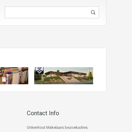
Contact Info
Onkenhout Makelaars bezoekadres: