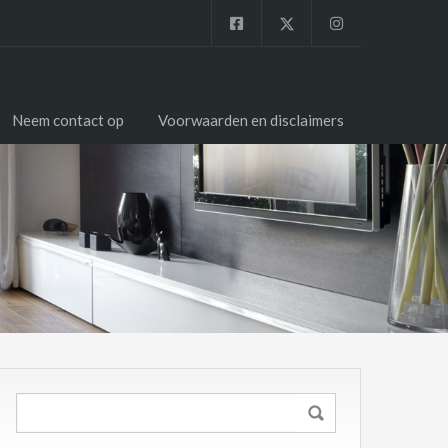
Neem contact op
Voorwaarden en disclaimers