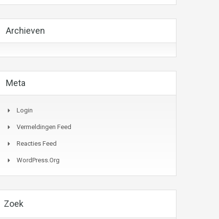
Archieven
Meta
Login
Vermeldingen Feed
Reacties Feed
WordPress.org
Zoek