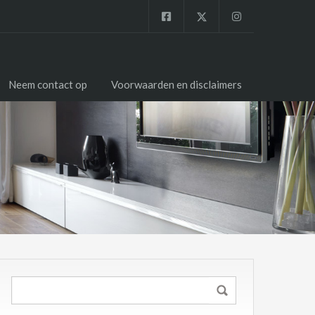
Neem contact op
Voorwaarden en disclaimers