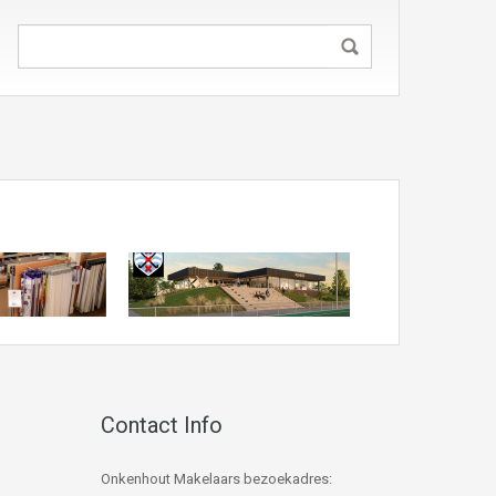
Contact Info
Onkenhout Makelaars bezoekadres: