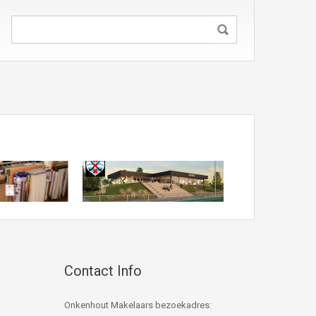
Contact Info
Onkenhout Makelaars bezoekadres: