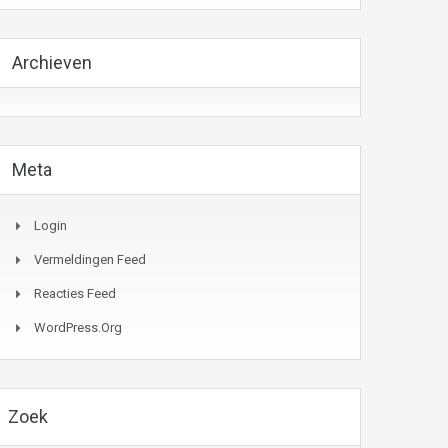
Archieven
Meta
Login
Vermeldingen Feed
Reacties Feed
WordPress.org
Zoek