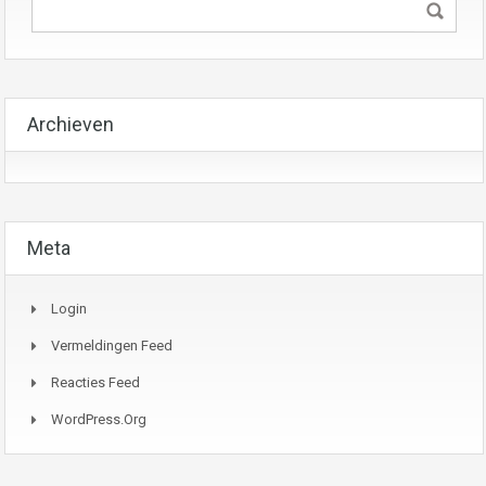
Archieven
Meta
Login
Vermeldingen Feed
Reacties Feed
WordPress.org