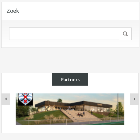
Zoek
Partners