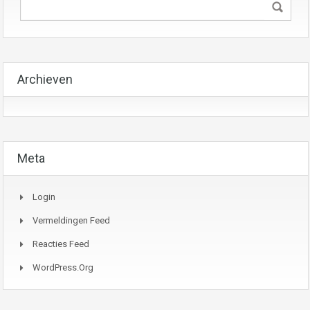
Archieven
Meta
Login
Vermeldingen Feed
Reacties Feed
WordPress.org