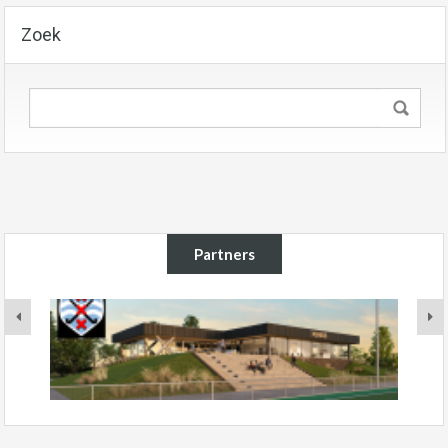
Zoek
Partners