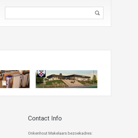
Contact Info
Onkenhout Makelaars bezoekadres: