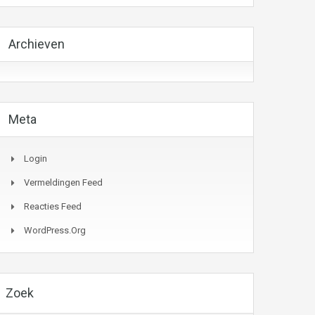
Archieven
Meta
Login
Vermeldingen Feed
Reacties Feed
WordPress.org
Zoek