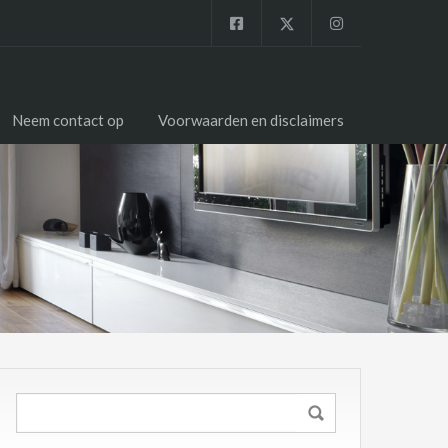
Neem contact op
Voorwaarden en disclaimers